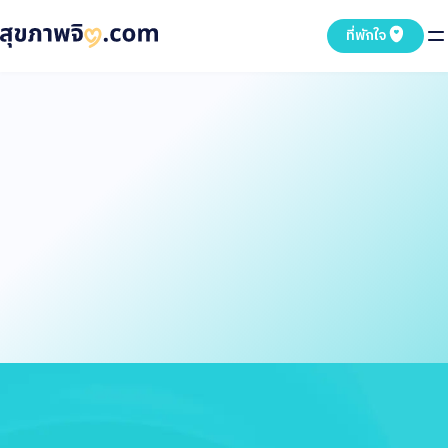
ที่พักใจ
สำรวจใจ