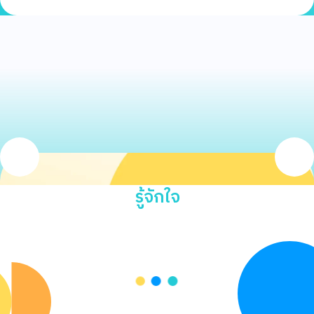
รู้จักใจ