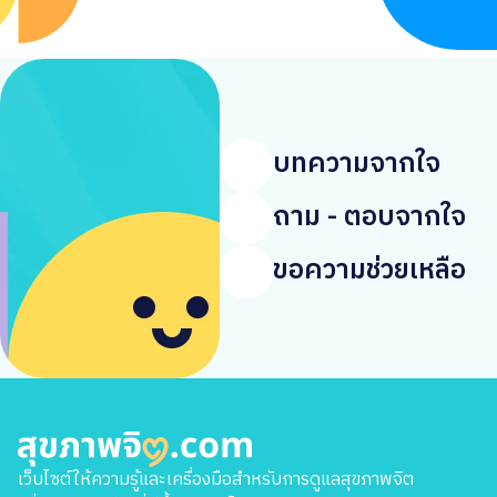
บทความจากใจ
ถาม - ตอบจากใจ
ขอความช่วยเหลือ
แค่โทร
1323
เราพร้อมรับฟังคุณเสมอ
เว็บไซต์ให้ความรู้และเครื่องมือสำหรับการดูแลสุขภาพจิต