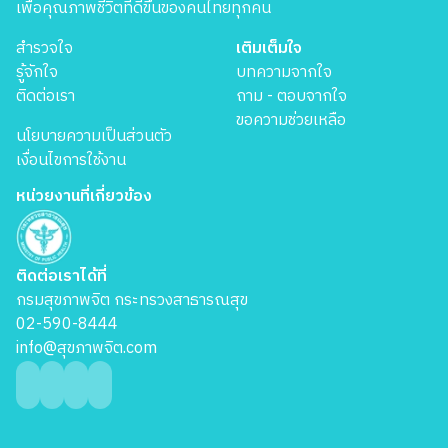
เพื่อคุณภาพชีวิตที่ดีขึ้นของคนไทยทุกคน
สำรวจใจ
เติมเต็มใจ
รู้จักใจ
บทความจากใจ
ติดต่อเรา
ถาม - ตอบจากใจ
ขอความช่วยเหลือ
นโยบายความเป็นส่วนตัว
เงื่อนไขการใช้งาน
หน่วยงานที่เกี่ยวข้อง
ติดต่อเราได้ที่
กรมสุขภาพจิต กระทรวงสาธารณสุข
02-590-8444
info@สุขภาพจิต.com